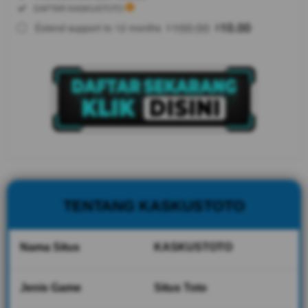
SELECTED
Included:
DAFTAR KASKUSTOTO
88
$
100.00
10.00
Extend support to 12 months
$
$
KASKUSTOTO
adalah situs
login resmi
toto togel 4d
dan toto slot
online gacor
2026 dengan
pasaran
lengkap, RTP
tinggi,
transaksi
cepat, dan
TENTANG KASKUSTOTO
akses anti
blokir.
Nama Situs
KASKUSTOTO
V
i
e
Jenis Game
Situs Toto
w