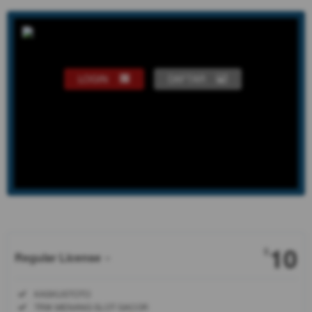
LOGIN
DAFTAR
Show More
10
$
Regular License
Regular
Included:
KASKUSTOTO
License
Included:
TRIK MENANG SLOT GACOR