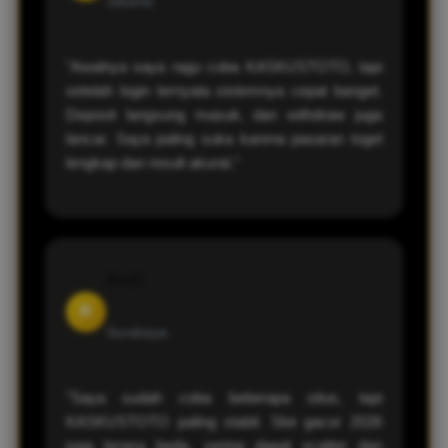
Jakarta
"Awalnya saya ragu coba KASKUSTOTO, tapi
setelah login ternyata sistemnya cepat banget.
Deposit langsung masuk, dan withdraw juga
lancar. Saya paling suka karena pasaran togel
lengkap dan result akurat."
Andi
R
Surabaya
"Saya sudah coba beberapa situs, tapi
KASKUSTOTO paling stabil. Slot gacor 2026
juga terasa beda, sering dapat scatter dan