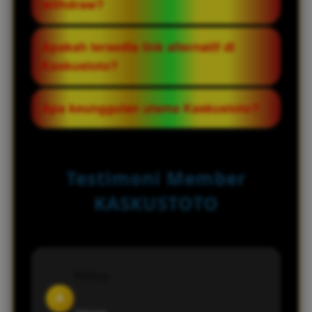
withdraw?
melindungi data pengguna.
Minimal deposit 10.000 dan withdraw
Apakah tersedia link alternatif di
mulai dari 50.000 di KASKUSTOTO.
Kaskustoto?
Ya, KASKUSTOTO tersedia link alternatif
Apa keunggulan utama Kaskustoto?
resmi yang selalu aktif untuk menghindari
blokir.
KASKUSTOTO menyediakan pasaran
lengkap, RTP tinggi, transaksi cepat, dan
Testimoni Member
layanan 24 jam.
KASKUSTOTO
Rizkyy
A