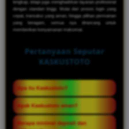
lengkap, tetapi juga menghadirkan layanan profesional
dengan standart tinggi. Mulai dari proses login yang
cepat, transaksi yang aman, hingga pilihan permainan
yang beragam, semua nya dirancang untuk
memberikan kenyamanan maksimal.
Pertanyaan Seputar
KASKUSTOTO
Apa itu Kaskustoto?
KASKUSTOTO adalah platform situs resmi
Apak Kaskustoto aman?
yang menyediakan permainan toto togel
4d dan slot online gacor terpercaya.
Ya, KASKUSTOTO menggunakan sistem
Berapa minimal deposit dan
keamanan enkripsi modern untuk