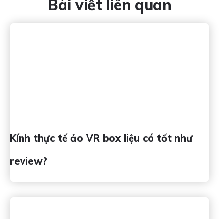
Bài viết liên quan
Kính thực tế ảo VR box liệu có tốt như
review?