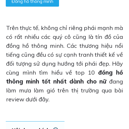
Đồng hồ thông minh
Trên thực tế, không chỉ riêng phái mạnh mà
có rất nhiều các quý cô cũng là tín đồ của
đồng hồ thông minh. Các thương hiệu nổi
tiếng cũng đều có sự cạnh tranh thiết kế về
đối tượng sử dụng hướng tới phái đẹp. Hãy
cùng mình tìm hiểu về top 10
đồng hồ
thông minh tốt nhất dành cho nữ
đang
làm mưa làm gió trên thị trường qua bài
review dưới đây.