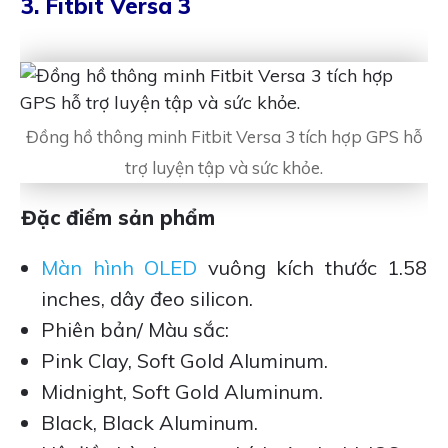
3. Fitbit Versa 3
Đồng hồ thông minh Fitbit Versa 3 tích hợp GPS hỗ
trợ luyện tập và sức khỏe.
Đặc điểm sản phẩm
Màn hình OLED
vuông kích thước 1.58
inches, dây đeo silicon.
Phiên bản/ Màu sắc:
Pink Clay, Soft Gold Aluminum.
Midnight, Soft Gold Aluminum.
Black, Black Aluminum.