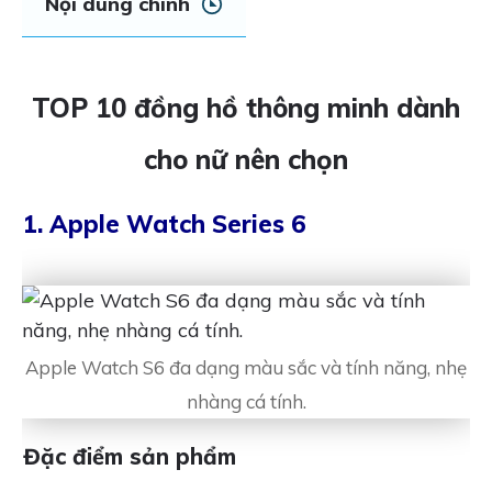
Nội dung chính
TOP 10 đồng hồ thông minh dành
cho nữ nên chọn
1. Apple Watch Series 6
Apple Watch S6 đa dạng màu sắc và tính năng, nhẹ
nhàng cá tính.
Đặc điểm sản phẩm