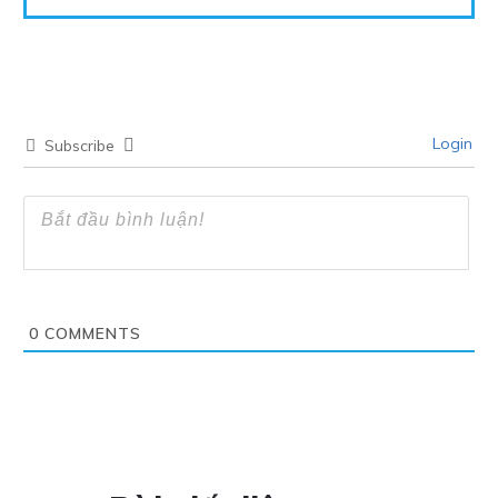
Login
Subscribe
0
COMMENTS