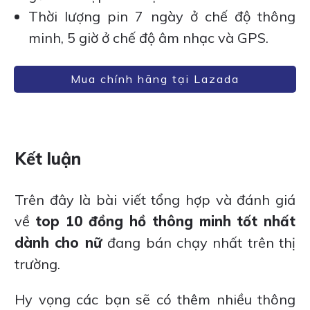
Thời lượng pin 7 ngày ở chế độ thông
minh, 5 giờ ở chế độ âm nhạc và GPS.
Mua chính hãng tại Lazada
Kết luận
Trên đây là bài viết tổng hợp và đánh giá
về
top 10 đồng hồ thông minh tốt nhất
dành cho nữ
đang bán chạy nhất trên thị
trường.
Hy vọng các bạn sẽ có thêm nhiều thông