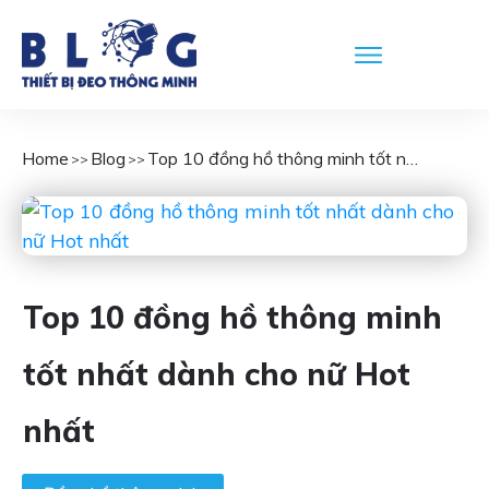
Home
Blog
Top 10 đồng hồ thông minh tốt nhất dành cho nữ Hot nhất
>>
>>
Top 10 đồng hồ thông minh
tốt nhất dành cho nữ Hot
nhất