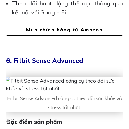
Theo dõi hoạt động thể dục thông qua
kết nối với Google Fit.
Mua chính hãng từ Amazon
6. Fitbit Sense Advanced
Fitbit Sense Advanced công cụ theo dõi sức khỏe và
stress tốt nhất.
Đặc điểm sản phẩm