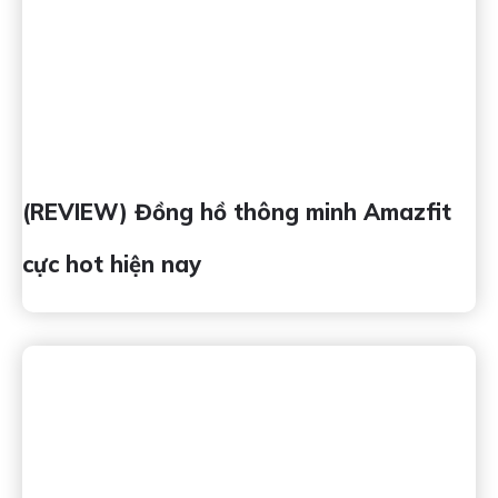
(REVIEW) Đồng hồ thông minh Amazfit
cực hot hiện nay