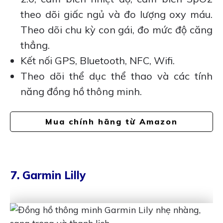
theo dõi giấc ngủ và đo lượng oxy máu.
Theo dõi chu kỳ con gái, đo mức độ căng
thẳng.
Kết nối GPS, Bluetooth, NFC, Wifi.
Theo dõi thể dục thể thao và các tính
năng đồng hồ thông minh.
Mua chính hãng từ Amazon
7. Garmin Lilly