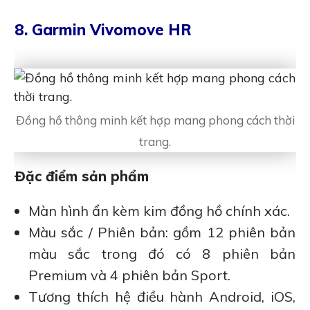
8. Garmin Vivomove HR
Đồng hồ thông minh kết hợp mang phong cách thời
trang.
Đặc điểm sản phẩm
Màn hình ẩn kèm kim đồng hồ chính xác.
Màu sắc / Phiên bản: gồm 12 phiên bản
màu sắc trong đó có 8 phiên bản
Premium và 4 phiên bản Sport.
Tương thích hệ điều hành Android, iOS,