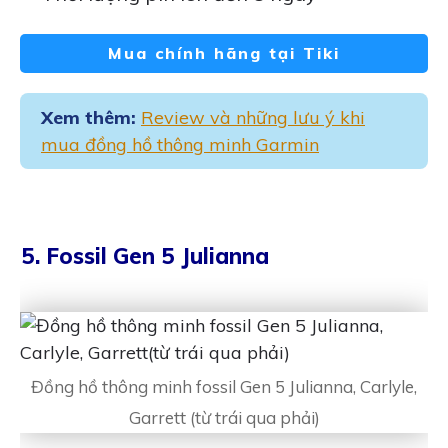
Mua chính hãng tại Tiki
Xem thêm:
Review và những lưu ý khi
mua đồng hồ thông minh Garmin
5. Fossil Gen 5 Julianna
Đồng hồ thông minh fossil Gen 5 Julianna, Carlyle,
Garrett (từ trái qua phải)