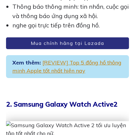
Thông báo thông minh: tin nhắn, cuộc gọi
và thông báo ứng dụng xã hội.
nghe gọi trực tiếp trên đồng hồ.
Mua chính hãng tại Lazada
Xem thêm:
[REVIEW] Top 5 đồng hồ thông
minh Apple tốt nhất hiện nay
2. Samsung Galaxy Watch Active2