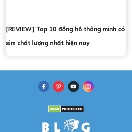
[REVIEW] Top 10 đồng hồ thông minh có
sim chất lượng nhất hiện nay