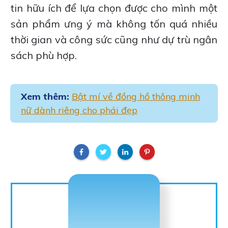
tin hữu ích để lựa chọn được cho mình một
sản phẩm ưng ý mà không tốn quá nhiều
thời gian và công sức cũng như dự trù ngân
sách phù hợp.
Xem thêm:
Bật mí về đồng hồ thông minh
nữ dành riêng cho phái đẹp