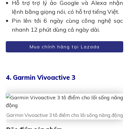
Hỗ trợ trợ lý ảo Google và Alexa nhận
lệnh bằng giọng nói, có hỗ trợ tiếng Việt.
Pin lên tới 6 ngày cùng công nghệ sạc
nhanh 12 phút dùng cả ngày dài.
Mua chính hãng tại Lazada
4. Garmin Vivoactive 3
Garmin Vivoactive 3 tô điểm cho lối sống năng động