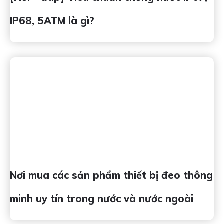
IP68, 5ATM là gì?
Nơi mua các sản phẩm thiết bị đeo thông
minh uy tín trong nước và nước ngoài