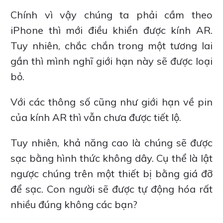
Chính vì vậy chúng ta phải cầm theo
iPhone thì mới điều khiển được kính AR.
Tuy nhiên, chắc chắn trong một tương lai
gần thì mình nghĩ giới hạn này sẽ được loại
bỏ.
Với các thông số cũng như giới hạn về pin
của kính AR thì vẫn chưa được tiết lộ.
Tuy nhiên, khả năng cao là chúng sẽ được
sạc bằng hình thức không dây. Cụ thể là lật
ngược chúng trên một thiết bị bằng giá đỡ
để sạc. Con người sẽ được tự động hóa rất
nhiều đúng không các bạn?