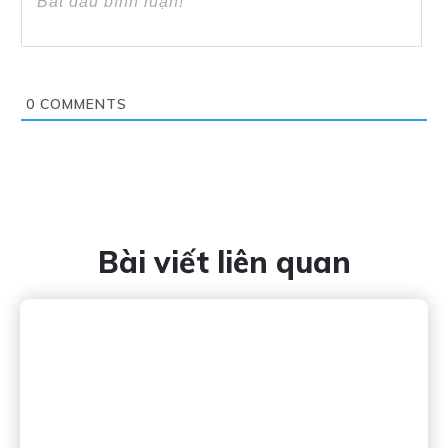
0
COMMENTS
Bài viết liên quan