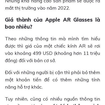
Nhưng khả năng cao sản phẩm sẽ được ra
mắt thị trường vào năm 2022.
Giá thành của Apple AR Glasses là
bao nhiêu?
Theo những thông tin mà mình tìm hiểu
được thì giá của một chiếc kính AR sẽ rơi
vào khoảng 499 USD (khoảng hơn 11 triệu
đồng) đối với bản cơ sở.
Đối với những người bị cận thì phải bỏ thêm
một khoản tiền để có thêm những tính
năng hỗ trợ khác.
Tuy nhiên, cũng có nhiều nguồn thông tin