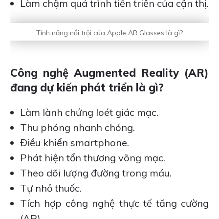
Làm chậm quá trình tiến triển của cận thị.
Tính năng nổi trội của Apple AR Glasses là gì?
Công nghệ Augmented Reality (AR)
đang dự kiến phát triển là gì?
Làm lành chứng loét giác mạc.
Thu phóng nhanh chóng.
Điều khiển smartphone.
Phát hiện tổn thương võng mạc.
Theo dõi lượng đường trong máu.
Tự nhỏ thuốc.
Tích hợp công nghệ thực tế tăng cường
(AR).