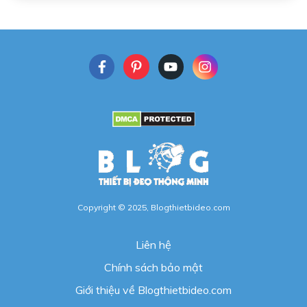
Copyright ©
2025
,
Blogthietbideo.com
Liên hệ
Chính sách bảo mật
Giới thiệu về Blogthietbideo.com