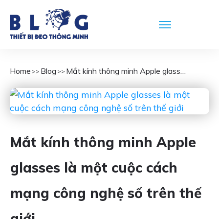
Home
Blog
Mắt kính thông minh Apple glasses là một cuộc cách mạng công nghệ số trên thế giới
>>
>>
Mắt kính thông minh Apple
glasses là một cuộc cách
mạng công nghệ số trên thế
giới