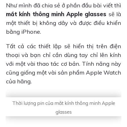
Như mình đã chia sẻ ở phần đầu bài viết thì
mắt kính thông minh Apple glasses
sẽ là
một thiết bị không dây và được điều khiển
bằng iPhone.
Tất cả các thiết lập sẽ hiển thị trên điện
thoại và bạn chỉ cần dùng tay chỉ lên kính
với một vài thao tác cơ bản. Tính năng này
cũng giống một vài sản phẩm Apple Watch
của hãng.
Thời lượng pin của mắt kính thông minh Apple
glasses