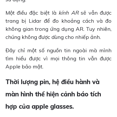
Một điều đặc biệt là
kính AR
sẽ vẫn được
trang bị Lidar để đo khoảng cách và đo
không gian trong ứng dụng AR. Tuy nhiên,
chúng không được dùng cho nhiếp ảnh.
Đây chỉ một số nguồn tin ngoài mà mình
tìm hiểu được vì mọi thông tin vẫn được
Apple bảo mật.
Thời lượng pin, hệ điều hành và
màn hình thể hiện cảnh báo tích
hợp của apple glasses.