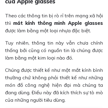
của Apple glasses
Theo các thông tin bị rò rỉ trên mạng xã hội
thì
mắt kính thông minh Apple glasses
được làm bằng một loại nhựa đặc biệt.
Tuy nhiên, thông tin này vẫn chưa chính
thống bởi cũng có nguồn tin là chúng được
làm bằng một kim loại nào đó.
Chúng được thiết kế như một mắt kính bình
thường chứ không phải thiết kế như những
món đồ công nghệ hiện đại mà chúng ta
đang dùng. Điều này đã kích thích sự tò mò
của những người tiêu dùng.