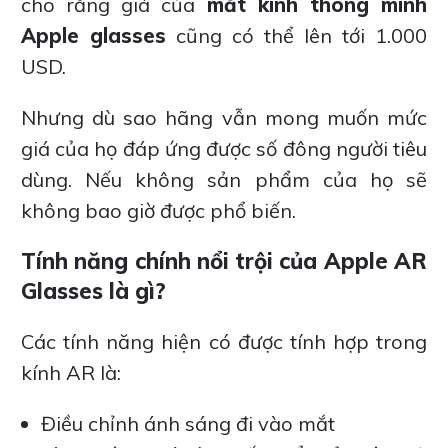
cho rằng giá của
mắt kính thông minh
Apple glasses
cũng có thể lên tới 1.000
USD.
Nhưng dù sao hãng vẫn mong muốn mức
giá của họ đáp ứng được số đông người tiêu
dùng. Nếu không sản phẩm của họ sẽ
không bao giờ được phổ biến.
Tính năng chính nổi trội của Apple AR
Glasses là gì?
Các tính năng hiện có được tính hợp trong
kính AR là:
Điều chỉnh ánh sáng đi vào mắt