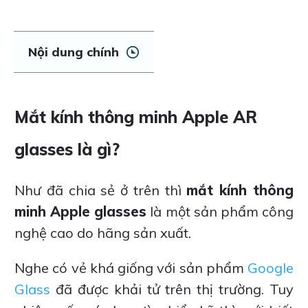
Nội dung chính
Mắt kính thông minh Apple AR
glasses là gì?
Như đã chia sẻ ở trên thì
mắt kính thông
minh Apple glasses
là một sản phẩm công
nghệ cao do hãng sản xuất.
Nghe có vẻ khá giống với sản phẩm
Google
Glass
đã được khải tử trên thị trường. Tuy