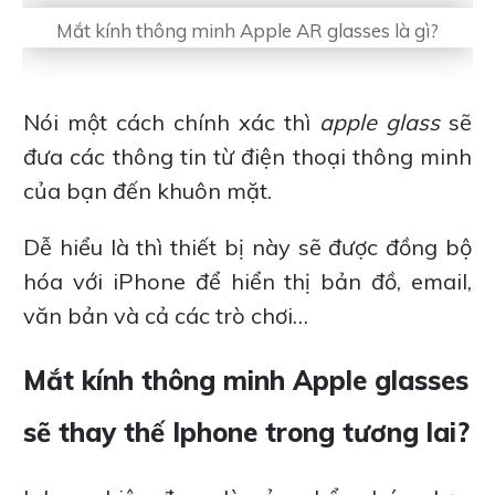
Mắt kính thông minh Apple AR glasses là gì?
Nói một cách chính xác thì
apple glass
sẽ
đưa các thông tin từ điện thoại thông minh
của bạn đến khuôn mặt.
Dễ hiểu là thì thiết bị này sẽ được đồng bộ
hóa với iPhone để hiển thị bản đồ, email,
văn bản và cả các trò chơi…
Mắt kính thông minh Apple glasses
sẽ thay thế Iphone trong tương lai?