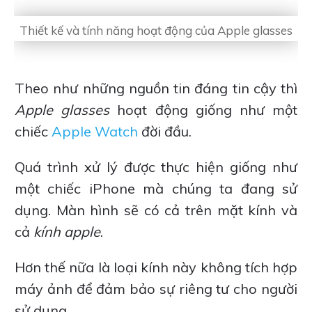
Thiết kế và tính năng hoạt động của Apple glasses
Theo như những nguồn tin đáng tin cậy thì
Apple glasses
hoạt động giống như một
chiếc
Apple Watch
đời đầu.
Quá trình xử lý được thực hiện giống như
một chiếc iPhone mà chúng ta đang sử
dụng. Màn hình sẽ có cả trên mặt kính và
cả
kính apple
.
Hơn thế nữa là loại kính này không tích hợp
máy ảnh để đảm bảo sự riêng tư cho người
sử dụng.