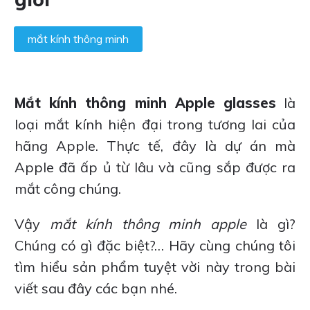
mắt kính thông minh
Mắt kính thông minh Apple glasses
là
loại mắt kính hiện đại trong tương lai của
hãng Apple. Thực tế, đây là dự án mà
Apple đã ấp ủ từ lâu và cũng sắp được ra
mắt công chúng.
Vậy
mắt kính thông minh apple
là gì?
Chúng có gì đặc biệt?… Hãy cùng chúng tôi
tìm hiểu sản phẩm tuyệt vời này trong bài
viết sau đây các bạn nhé.