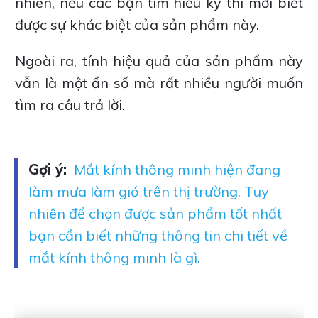
nhiên, nếu các bạn tìm hiểu kỹ thì mới biết
được sự khác biệt của sản phẩm này.
Ngoài ra, tính hiệu quả của sản phẩm này
vẫn là một ẩn số mà rất nhiều người muốn
tìm ra câu trả lời.
Gợi ý:
Mắt kính thông minh hiện đang
làm mưa làm gió trên thị trường. Tuy
nhiên để chọn được sản phẩm tốt nhất
bạn cần biết những thông tin chi tiết về
mắt kính thông minh là gì.