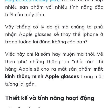
nhiều sản phẩm với nhiều tính năng đặc
biệt của máy tính.
Vậy chẳng có lý do gì mà chúng ta phủ
nhận Apple glasses sẽ thay thế Iphone ở
trong tương lai đúng không các bạn?
Việc này chỉ là sớm hay muộn mà thôi. Về
theo như những thông tin “nhà táo” thì
hãng Apple sẽ cho ra mắt sản phẩm
mắt
kính thông minh Apple glasses
trong một
tương lai gần.
Thiết kế và tính năng hoạt động